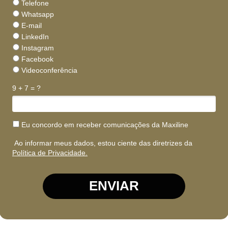
Telefone
Whatsapp
E-mail
LinkedIn
Instagram
Facebook
Videoconferência
9 + 7 = ?
Eu concordo em receber comunicações da Maxiline
Ao informar meus dados, estou ciente das diretrizes da
Política de Privacidade.
ENVIAR